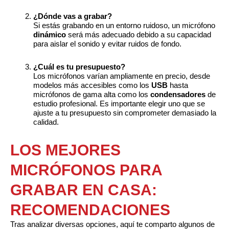
¿Dónde vas a grabar?
Si estás grabando en un entorno ruidoso, un micrófono
dinámico
será más adecuado debido a su capacidad
para aislar el sonido y evitar ruidos de fondo.
¿Cuál es tu presupuesto?
Los micrófonos varían ampliamente en precio, desde
modelos más accesibles como los
USB
hasta
micrófonos de gama alta como los
condensadores
de
estudio profesional. Es importante elegir uno que se
ajuste a tu presupuesto sin comprometer demasiado la
calidad.
LOS MEJORES
MICRÓFONOS PARA
GRABAR EN CASA:
RECOMENDACIONES
Tras analizar diversas opciones, aquí te comparto algunos de