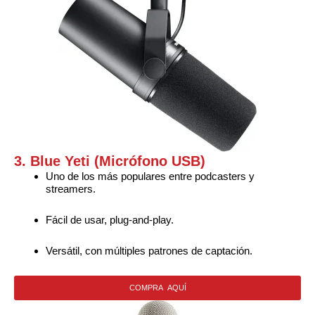
3. Blue Yeti (Micrófono USB)
Uno de los más populares entre podcasters y
streamers.
Fácil de usar, plug-and-play.
Versátil, con múltiples patrones de captación.
COMPRA AQUÍ