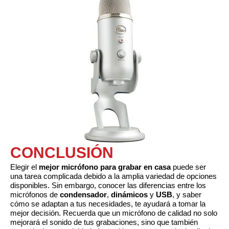
CONCLUSIÓN
Elegir el
mejor micrófono para grabar en casa
puede ser
una tarea complicada debido a la amplia variedad de opciones
disponibles. Sin embargo, conocer las diferencias entre los
micrófonos de
condensador
,
dinámicos
y
USB
, y saber
cómo se adaptan a tus necesidades, te ayudará a tomar la
mejor decisión. Recuerda que un micrófono de calidad no solo
mejorará el sonido de tus grabaciones, sino que también