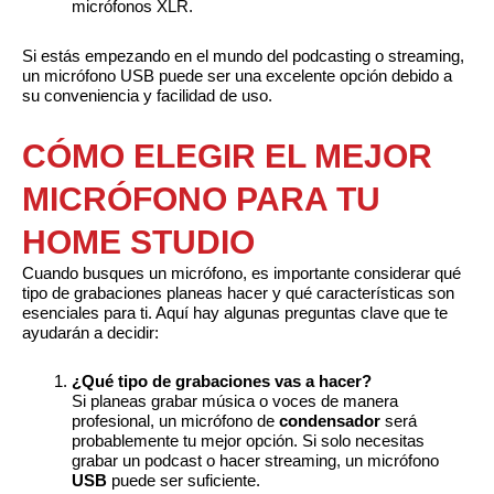
micrófonos XLR.
Si estás empezando en el mundo del podcasting o streaming,
un micrófono USB puede ser una excelente opción debido a
su conveniencia y facilidad de uso.
CÓMO ELEGIR EL MEJOR
MICRÓFONO PARA TU
HOME STUDIO
Cuando busques un micrófono, es importante considerar qué
tipo de grabaciones planeas hacer y qué características son
esenciales para ti. Aquí hay algunas preguntas clave que te
ayudarán a decidir:
¿Qué tipo de grabaciones vas a hacer?
Si planeas grabar música o voces de manera
profesional, un micrófono de
condensador
será
probablemente tu mejor opción. Si solo necesitas
grabar un podcast o hacer streaming, un micrófono
USB
puede ser suficiente.