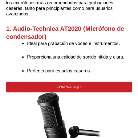
los micrófonos más recomendados para grabaciones
caseras, tanto para principiantes como para usuarios
avanzados.
1. Audio-Technica AT2020 (Micrófono de
condensador)
Ideal para grabación de voces e instrumentos.
Proporciona una calidad de sonido nítida y clara.
Perfecto para estudios caseros.
COMPRA AQUÍ