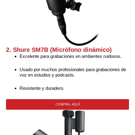
2. Shure SM7B (Micrófono dinámico)
Excelente para grabaciones en ambientes ruidosos.
Usado por muchos profesionales para grabaciones de
voz en estudios y podcasts.
Resistente y duradero.
COMPRA AQUÍ