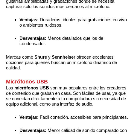
guitarras amplificadas y grabaciones donde se necesita
capturar solo los sonidos más cercanos al micrófono.
Ventajas:
Duraderos, ideales para grabaciones en vivo
o ambientes ruidosos.
Desventajas:
Menos detallados que los de
condensador.
Marcas como
Shure
y
Sennheiser
ofrecen excelentes
opciones para quienes buscan un micrófono dinámico de
calidad.
Micrófonos USB
Los
micrófonos USB
son muy populares entre los creadores
de contenido que graban en casa. Son fáciles de usar, ya que
se conectan directamente a tu computadora sin necesidad de
equipo adicional, como una interfaz de audio.
Ventajas:
Fácil conexión, accesibles para principiantes.
Desventajas:
Menor calidad de sonido comparado con