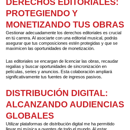
DERECHOS EDITORIALES:
PROTEGIENDO Y
MONETIZANDO TUS OBRAS
Gestionar adecuadamente los derechos editoriales es crucial
en tú carrera. Al asociarte con una editorial musical, podrás
asegurar que tus composiciones estén protegidas y que se
maximicen las oportunidades de monetización.
Las editoriales se encargan de licenciar las obras, recaudar
regalías y buscar oportunidades de sincronización en
películas, series y anuncios. Esta colaboración ampliará
significativamente tus fuentes de ingresos pasivos.
DISTRIBUCIÓN DIGITAL:
ALCANZANDO AUDIENCIAS
GLOBALES
Utilizar plataformas de distribución digital me ha permitido
llevar mi música a oyentes de todo el mundo. Al estar