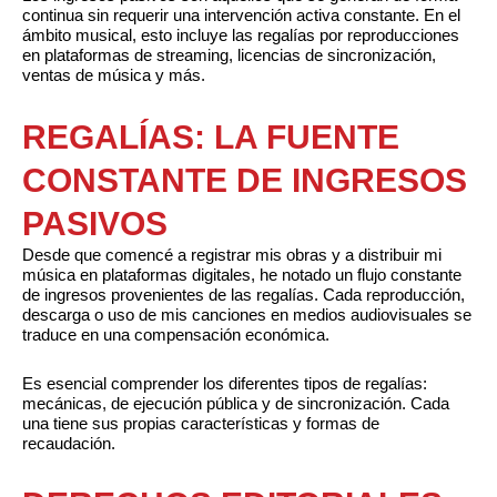
continua sin requerir una intervención activa constante. En el
ámbito musical, esto incluye las regalías por reproducciones
en plataformas de streaming, licencias de sincronización,
ventas de música y más.
REGALÍAS: LA FUENTE
CONSTANTE DE INGRESOS
PASIVOS
Desde que comencé a registrar mis obras y a distribuir mi
música en plataformas digitales, he notado un flujo constante
de ingresos provenientes de las regalías. Cada reproducción,
descarga o uso de mis canciones en medios audiovisuales se
traduce en una compensación económica.
Es esencial comprender los diferentes tipos de regalías:
mecánicas, de ejecución pública y de sincronización. Cada
una tiene sus propias características y formas de
recaudación.