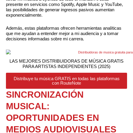
presente en servicios como Spotify, Apple Music y YouTube,
las posibilidades de generar ingresos pasivos aumentan
exponencialmente.
Además, estas plataformas ofrecen herramientas analíticas
que me ayudan a entender mejor a mi audiencia y a tomar
decisiones informadas sobre mi carrera.
LAS MEJORES DISTRIBUIDORAS DE MÚSICA GRATIS
PARA ARTISTAS INDEPENDIENTES (2025)
Distribuye tu música GRATIS en todas las plataformas
con RouteNote
SINCRONIZACIÓN
MUSICAL:
OPORTUNIDADES EN
MEDIOS AUDIOVISUALES