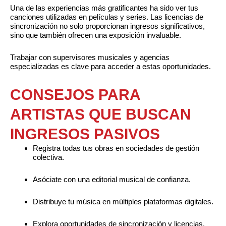
Una de las experiencias más gratificantes ha sido ver tus
canciones utilizadas en películas y series. Las licencias de
sincronización no solo proporcionan ingresos significativos,
sino que también ofrecen una exposición invaluable.
Trabajar con supervisores musicales y agencias
especializadas es clave para acceder a estas oportunidades.
CONSEJOS PARA
ARTISTAS QUE BUSCAN
INGRESOS PASIVOS
Registra todas tus obras en sociedades de gestión
colectiva.
Asóciate con una editorial musical de confianza.
Distribuye tu música en múltiples plataformas digitales.
Explora oportunidades de sincronización y licencias.