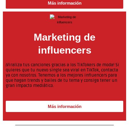
Más información
Marketing de
influencers
¡Viraliza tus canciones gracias a los TikTokers de moda! Si
quieres que tu nuevo single sea viral en TikTok, contacta
ya con nosotros. Tenemos a los mejores influencers para
que hagan trends y bailes de tu tema y consiga tener un
gran impacto mediático.
Más información