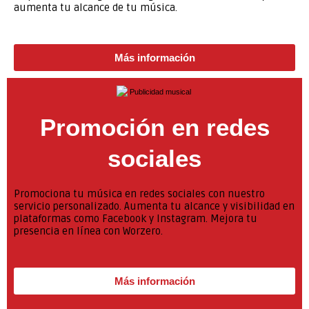
aumenta tu alcance de tu música.
Más información
Promoción en redes
sociales
Promociona tu música en redes sociales con nuestro
servicio personalizado. Aumenta tu alcance y visibilidad en
plataformas como Facebook y Instagram. Mejora tu
presencia en línea con Worzero.
Más información