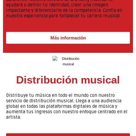
ayudará a definir tu identidad, crear una imagen
impactante y diferenciarte de la competencia. Confía en
nuestra experiencia para fortalecer tu carrera musical.
Más información
Distribución musical
Distribuye tu música en todo el mundo con nuestro
servicio de distribución musical. Llega a una audiencia
global en todas las plataformas digitales de música y
aumenta tus ingresos con nuestro enfoque centrado en el
artista.