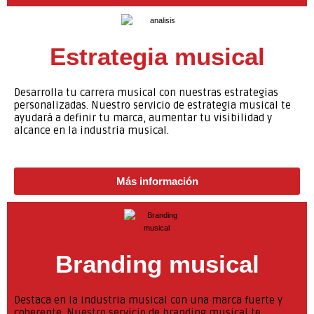
Estrategia musical
Desarrolla tu carrera musical con nuestras estrategias
personalizadas. Nuestro servicio de estrategia musical te
ayudará a definir tu marca, aumentar tu visibilidad y
alcance en la industria musical.
Más información
Branding musical
Destaca en la industria musical con una marca fuerte y
coherente. Nuestro servicio de branding musical te