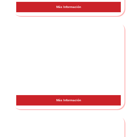
Más Información
Foyone
Más Información