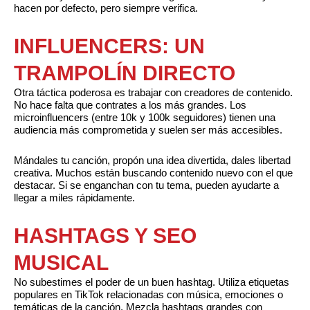
hacen por defecto, pero siempre verifica.
INFLUENCERS: UN
TRAMPOLÍN DIRECTO
Otra táctica poderosa es trabajar con creadores de contenido.
No hace falta que contrates a los más grandes. Los
microinfluencers (entre 10k y 100k seguidores) tienen una
audiencia más comprometida y suelen ser más accesibles.
Mándales tu canción, propón una idea divertida, dales libertad
creativa. Muchos están buscando contenido nuevo con el que
destacar. Si se enganchan con tu tema, pueden ayudarte a
llegar a miles rápidamente.
HASHTAGS Y SEO
MUSICAL
No subestimes el poder de un buen hashtag. Utiliza etiquetas
populares en TikTok relacionadas con música, emociones o
temáticas de la canción. Mezcla hashtags grandes con