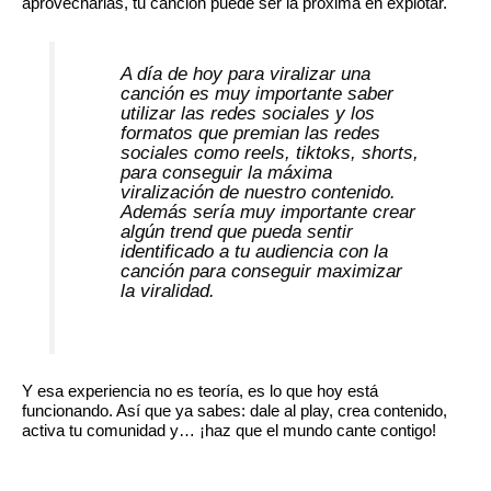
aprovecharlas, tu canción puede ser la próxima en explotar.
A día de hoy para viralizar una
canción es muy importante saber
utilizar las redes sociales y los
formatos que premian las redes
sociales como reels, tiktoks, shorts,
para conseguir la máxima
viralización de nuestro contenido.
Además sería muy importante crear
algún trend que pueda sentir
identificado a tu audiencia con la
canción para conseguir maximizar
la viralidad.
Y esa experiencia no es teoría, es lo que hoy está
funcionando. Así que ya sabes: dale al play, crea contenido,
activa tu comunidad y… ¡haz que el mundo cante contigo!