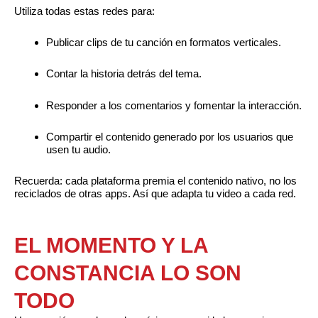
Utiliza todas estas redes para:
Publicar clips de tu canción en formatos verticales.
Contar la historia detrás del tema.
Responder a los comentarios y fomentar la interacción.
Compartir el contenido generado por los usuarios que
usen tu audio.
Recuerda: cada plataforma premia el contenido nativo, no los
reciclados de otras apps. Así que adapta tu video a cada red.
EL MOMENTO Y LA
CONSTANCIA LO SON
TODO