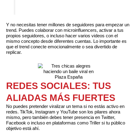
Y no necesitas tener millones de seguidores para empezar un
trend. Puedes colaborar con microinfluencers, activar a tus
propios seguidores, o incluso hacer varios videos con el
mismo concepto desde diferentes cuentas. Lo importante es
que el trend conecte emocionalmente o sea divertido de
replicar.
REDES SOCIALES: TUS
ALIADAS MÁS FUERTES
No puedes pretender viralizar un tema si no estás activo en
redes. TikTok, Instagram y YouTube son los pilares ahora
mismo, pero también debes tener presencia en Twitter,
Facebook o incluso en plataformas como Triller si tu público
objetivo está ahí.