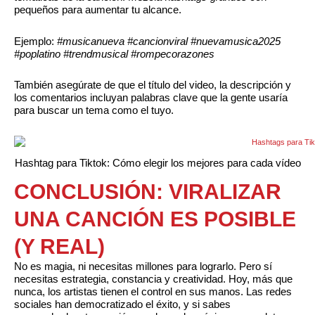
pequeños para aumentar tu alcance.
Ejemplo:
#musicanueva #cancionviral #nuevamusica2025
#poplatino #trendmusical #rompecorazones
También asegúrate de que el título del video, la descripción y
los comentarios incluyan palabras clave que la gente usaría
para buscar un tema como el tuyo.
Hashtag para Tiktok: Cómo elegir los mejores para cada vídeo
CONCLUSIÓN: VIRALIZAR
UNA CANCIÓN ES POSIBLE
(Y REAL)
No es magia, ni necesitas millones para lograrlo. Pero sí
necesitas estrategia, constancia y creatividad. Hoy, más que
nunca, los artistas tienen el control en sus manos. Las redes
sociales han democratizado el éxito, y si sabes