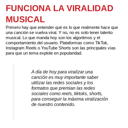
FUNCIONA LA VIRALIDAD
MUSICAL
Primero hay que entender qué es lo que realmente hace que
una canción se vuelva viral. Y no, no es solo tener talento
musical. Lo que manda hoy son los algoritmos y el
comportamiento del usuario. Plataformas como TikTok,
Instagram Reels o YouTube Shorts son las principales vías
para que un tema explote en popularidad.
A día de hoy para viralizar una
canción es muy importante saber
utilizar las redes sociales y los
formatos que premian las redes
sociales como reels, tiktoks, shorts,
para conseguir la máxima viralización
de nuestro contenido.