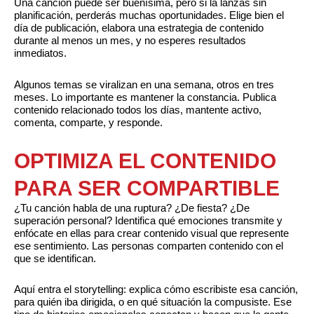
Una canción puede ser buenísima, pero si la lanzas sin
planificación, perderás muchas oportunidades. Elige bien el
día de publicación, elabora una estrategia de contenido
durante al menos un mes, y no esperes resultados
inmediatos.
Algunos temas se viralizan en una semana, otros en tres
meses. Lo importante es mantener la constancia. Publica
contenido relacionado todos los días, mantente activo,
comenta, comparte, y responde.
OPTIMIZA EL CONTENIDO
PARA SER COMPARTIBLE
¿Tu canción habla de una ruptura? ¿De fiesta? ¿De
superación personal? Identifica qué emociones transmite y
enfócate en ellas para crear contenido visual que represente
ese sentimiento. Las personas comparten contenido con el
que se identifican.
Aquí entra el storytelling: explica cómo escribiste esa canción,
para quién iba dirigida, o en qué situación la compusiste. Ese