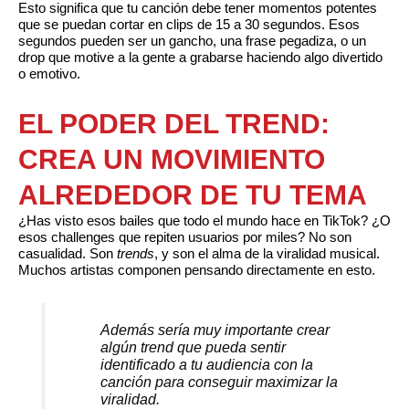
Esto significa que tu canción debe tener momentos potentes
que se puedan cortar en clips de 15 a 30 segundos. Esos
segundos pueden ser un gancho, una frase pegadiza, o un
drop que motive a la gente a grabarse haciendo algo divertido
o emotivo.
EL PODER DEL TREND:
CREA UN MOVIMIENTO
ALREDEDOR DE TU TEMA
¿Has visto esos bailes que todo el mundo hace en TikTok? ¿O
esos challenges que repiten usuarios por miles? No son
casualidad. Son
trends
, y son el alma de la viralidad musical.
Muchos artistas componen pensando directamente en esto.
Además sería muy importante crear
algún trend que pueda sentir
identificado a tu audiencia con la
canción para conseguir maximizar la
viralidad.