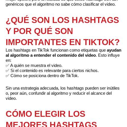
genéricos que el algoritmo no sabe cómo clasificar el video.
¿QUÉ SON LOS HASHTAGS
Y POR QUÉ SON
IMPORTANTES EN TIKTOK?
Los hashtags en TikTok funcionan como etiquetas que
ayudan
al algoritmo a entender el contenido del video
. Esto influye
en:
✅ A quién se muestra el video.
✅ Si el contenido es relevante para ciertos nichos.
✅ Cómo se posiciona dentro de TikTok.
Sin una estrategia adecuada, los hashtags pueden ser inútiles
o, peor aún, confundir al algoritmo y reducir el alcance del
video.
CÓMO ELEGIR LOS
MEJORES HASHTAGS