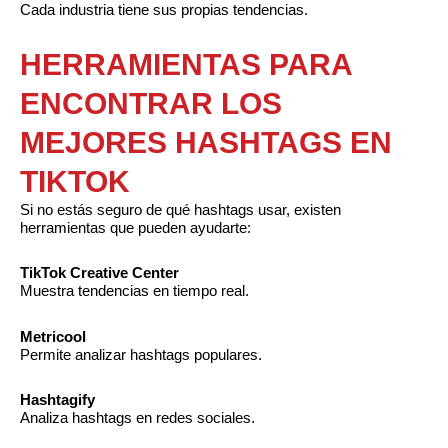
Cada industria tiene sus propias tendencias.
HERRAMIENTAS PARA
ENCONTRAR LOS
MEJORES HASHTAGS EN
TIKTOK
Si no estás seguro de qué hashtags usar, existen
herramientas que pueden ayudarte:
TikTok Creative Center
Muestra tendencias en tiempo real.
Metricool
Permite analizar hashtags populares.
Hashtagify
Analiza hashtags en redes sociales.