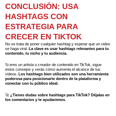
CONCLUSIÓN: USA
HASHTAGS CON
ESTRATEGIA PARA
CRECER EN TIKTOK
No se trata de poner cualquier hashtag y esperar que un video
se haga viral.
La clave es usar hashtags relevantes para tu
contenido, tu nicho y tu audiencia.
Si eres un artista o creador de contenido en TikTok, sigue
estos consejos y verás cómo aumenta el alcance de tus
videos.
Los hashtags bien utilizados son una herramienta
poderosa para posicionarte dentro de la plataforma y
conectar con tu público ideal.
🚀
¿Tienes dudas sobre hashtags para TikTok? Déjalas en
los comentarios y te ayudaremos.