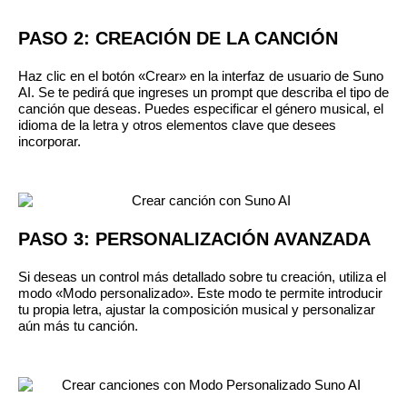
PASO 2: CREACIÓN DE LA CANCIÓN
Haz clic en el botón «Crear» en la interfaz de usuario de Suno
AI. Se te pedirá que ingreses un prompt que describa el tipo de
canción que deseas. Puedes especificar el género musical, el
idioma de la letra y otros elementos clave que desees
incorporar.
PASO 3: PERSONALIZACIÓN AVANZADA
Si deseas un control más detallado sobre tu creación, utiliza el
modo «Modo personalizado». Este modo te permite introducir
tu propia letra, ajustar la composición musical y personalizar
aún más tu canción.