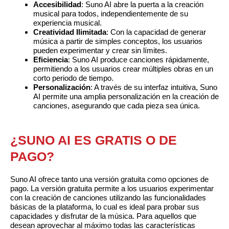
Accesibilidad
: Suno AI abre la puerta a la creación
musical para todos, independientemente de su
experiencia musical.
Creatividad Ilimitada
: Con la capacidad de generar
música a partir de simples conceptos, los usuarios
pueden experimentar y crear sin límites.
Eficiencia
: Suno AI produce canciones rápidamente,
permitiendo a los usuarios crear múltiples obras en un
corto periodo de tiempo.
Personalización
: A través de su interfaz intuitiva, Suno
AI permite una amplia personalización en la creación de
canciones, asegurando que cada pieza sea única.
¿SUNO AI ES GRATIS O DE
PAGO?
Suno AI ofrece tanto una versión gratuita como opciones de
pago. La versión gratuita permite a los usuarios experimentar
con la creación de canciones utilizando las funcionalidades
básicas de la plataforma, lo cual es ideal para probar sus
capacidades y disfrutar de la música. Para aquellos que
desean aprovechar al máximo todas las características