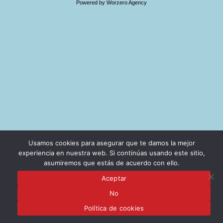
Powered by Worzero Agency
Usamos cookies para asegurar que te damos la mejor
experiencia en nuestra web. Si continúas usando este sitio,
asumiremos que estás de acuerdo con ello.
Aceptar
No
Política de cookies