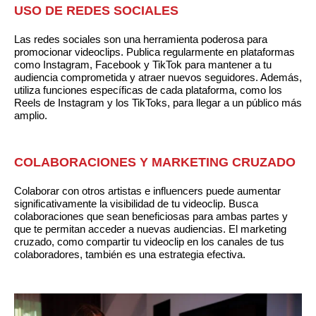
USO DE REDES SOCIALES
Las redes sociales son una herramienta poderosa para
promocionar videoclips. Publica regularmente en plataformas
como Instagram, Facebook y TikTok para mantener a tu
audiencia comprometida y atraer nuevos seguidores. Además,
utiliza funciones específicas de cada plataforma, como los
Reels de Instagram y los TikToks, para llegar a un público más
amplio.
COLABORACIONES Y MARKETING CRUZADO
Colaborar con otros artistas e influencers puede aumentar
significativamente la visibilidad de tu videoclip. Busca
colaboraciones que sean beneficiosas para ambas partes y
que te permitan acceder a nuevas audiencias. El marketing
cruzado, como compartir tu videoclip en los canales de tus
colaboradores, también es una estrategia efectiva.