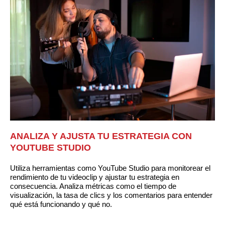
ANALIZA Y AJUSTA TU ESTRATEGIA CON
YOUTUBE STUDIO
Utiliza herramientas como YouTube Studio para monitorear el
rendimiento de tu videoclip y ajustar tu estrategia en
consecuencia. Analiza métricas como el tiempo de
visualización, la tasa de clics y los comentarios para entender
qué está funcionando y qué no.