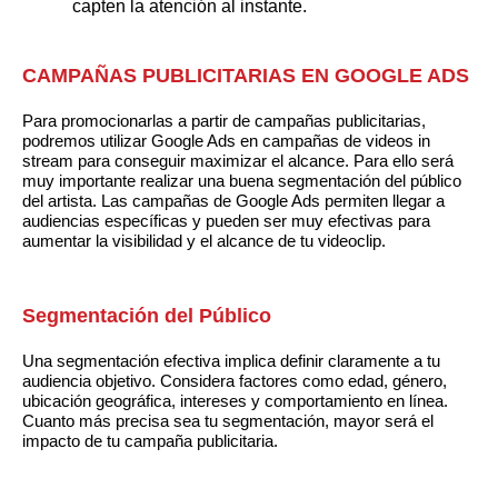
capten la atención al instante.
CAMPAÑAS PUBLICITARIAS EN GOOGLE ADS
Para promocionarlas a partir de campañas publicitarias,
podremos utilizar Google Ads en campañas de videos in
stream para conseguir maximizar el alcance. Para ello será
muy importante realizar una buena segmentación del público
del artista. Las campañas de Google Ads permiten llegar a
audiencias específicas y pueden ser muy efectivas para
aumentar la visibilidad y el alcance de tu videoclip.
Segmentación del Público
Una segmentación efectiva implica definir claramente a tu
audiencia objetivo. Considera factores como edad, género,
ubicación geográfica, intereses y comportamiento en línea.
Cuanto más precisa sea tu segmentación, mayor será el
impacto de tu campaña publicitaria.