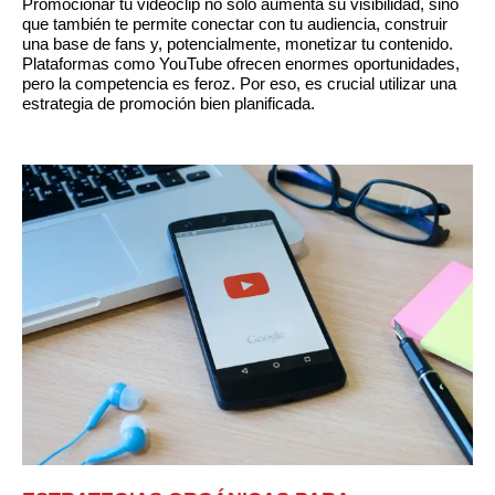
Promocionar tu videoclip no solo aumenta su visibilidad, sino
que también te permite conectar con tu audiencia, construir
una base de fans y, potencialmente, monetizar tu contenido.
Plataformas como YouTube ofrecen enormes oportunidades,
pero la competencia es feroz. Por eso, es crucial utilizar una
estrategia de promoción bien planificada.