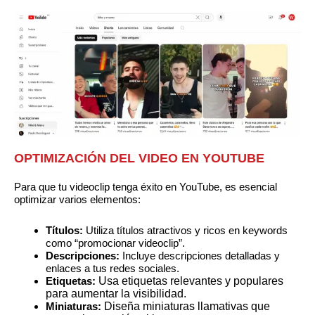
OPTIMIZACIÓN DEL VIDEO EN YOUTUBE
Para que tu videoclip tenga éxito en YouTube, es esencial
optimizar varios elementos:
Títulos:
Utiliza títulos atractivos y ricos en keywords
como “promocionar videoclip”.
Descripciones:
Incluye descripciones detalladas y
enlaces a tus redes sociales.
Etiquetas:
Usa etiquetas relevantes y populares
para aumentar la visibilidad.
Miniaturas:
Diseña miniaturas llamativas que