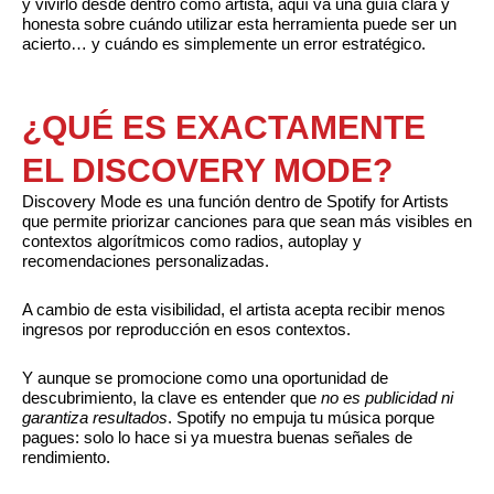
y vivirlo desde dentro como artista, aquí va una guía clara y
honesta sobre cuándo utilizar esta herramienta puede ser un
acierto… y cuándo es simplemente un error estratégico.
¿QUÉ ES EXACTAMENTE
EL DISCOVERY MODE?
Discovery Mode es una función dentro de Spotify for Artists
que permite priorizar canciones para que sean más visibles en
contextos algorítmicos como radios, autoplay y
recomendaciones personalizadas.
A cambio de esta visibilidad, el artista acepta recibir menos
ingresos por reproducción en esos contextos.
Y aunque se promocione como una oportunidad de
descubrimiento, la clave es entender que
no es publicidad ni
garantiza resultados
. Spotify no empuja tu música porque
pagues: solo lo hace si ya muestra buenas señales de
rendimiento.