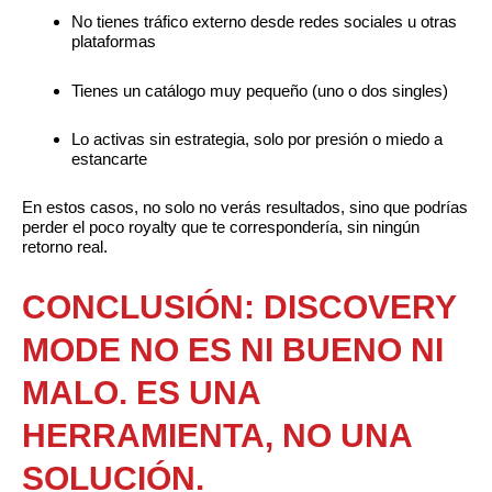
No tienes tráfico externo desde redes sociales u otras
plataformas
Tienes un catálogo muy pequeño (uno o dos singles)
Lo activas sin estrategia, solo por presión o miedo a
estancarte
En estos casos, no solo no verás resultados, sino que podrías
perder el poco royalty que te correspondería, sin ningún
retorno real.
CONCLUSIÓN: DISCOVERY
MODE NO ES NI BUENO NI
MALO. ES UNA
HERRAMIENTA, NO UNA
SOLUCIÓN.