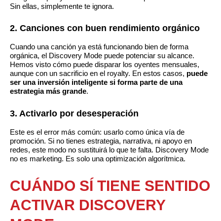
Sin ellas, simplemente te ignora.
2. Canciones con buen rendimiento orgánico
Cuando una canción ya está funcionando bien de forma
orgánica, el Discovery Mode puede potenciar su alcance.
Hemos visto cómo puede disparar los oyentes mensuales,
aunque con un sacrificio en el royalty. En estos casos,
puede
ser una inversión inteligente si forma parte de una
estrategia más grande
.
3. Activarlo por desesperación
Este es el error más común: usarlo como única vía de
promoción. Si no tienes estrategia, narrativa, ni apoyo en
redes, este modo no sustituirá lo que te falta. Discovery Mode
no es marketing. Es solo una optimización algorítmica.
CUÁNDO SÍ TIENE SENTIDO
ACTIVAR DISCOVERY