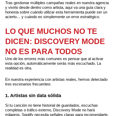
Tras gestionar múltiples campañas reales en nuestra agencia
y vivirlo desde dentro como artista, aquí va una guía clara y
honesta sobre cuándo utilizar esta herramienta puede ser un
acierto… y cuándo es simplemente un error estratégico.
LO QUE MUCHOS NO TE
DICEN: DISCOVERY MODE
NO ES PARA TODOS
Uno de los errores más comunes es pensar que al activar
esta opción, automáticamente serás más escuchado. La
realidad es otra.
En nuestra experiencia con artistas reales, hemos detectado
tres escenarios frecuentes:
1. Artistas sin data sólida
Si tu canción no tiene historial de guardados, escuchas
completas o tráfico externo, Discovery Mode no hará
milagros. Spotify necesita señales claras para recomendarte.