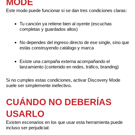
MODE
Este modo puede funcionar si se dan tres condiciones claras:
Tu canción ya retiene bien al oyente (escuchas
completas y guardados altos)
No dependes del ingreso directo de ese single, sino que
estás construyendo catálogo y marca
Existe una campaña externa acompañando el
lanzamiento (contenido en redes, tráfico, branding)
Si no cumples estas condiciones, activar Discovery Mode
suele ser simplemente inefectivo.
CUÁNDO NO DEBERÍAS
USARLO
Existen escenarios en los que usar esta herramienta puede
incluso ser perjudicial: