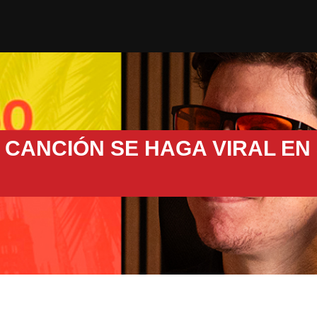
CANCIÓN SE HAGA VIRAL EN 