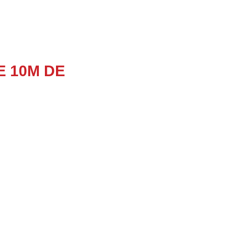
E 10M DE