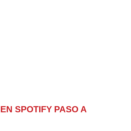
EN SPOTIFY PASO A