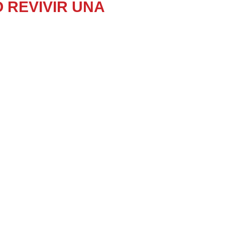
O REVIVIR UNA