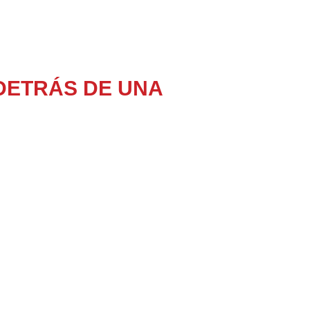
 DETRÁS DE UNA